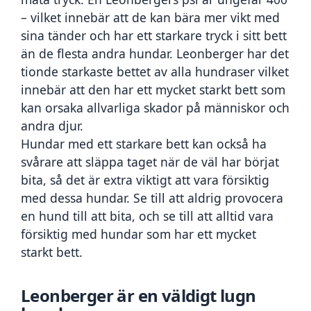
– vilket innebär att de kan bära mer vikt med 
sina tänder och har ett starkare tryck i sitt bett 
än de flesta andra hundar. Leonberger har det 
tionde starkaste bettet av alla hundraser vilket 
innebär att den har ett mycket starkt bett som 
kan orsaka allvarliga skador på människor och 
andra djur.
Hundar med ett starkare bett kan också ha 
svårare att släppa taget när de väl har börjat 
bita, så det är extra viktigt att vara försiktig 
med dessa hundar. Se till att aldrig provocera 
en hund till att bita, och se till att alltid vara 
försiktig med hundar som har ett mycket 
starkt bett.
Leonberger är en väldigt lugn 