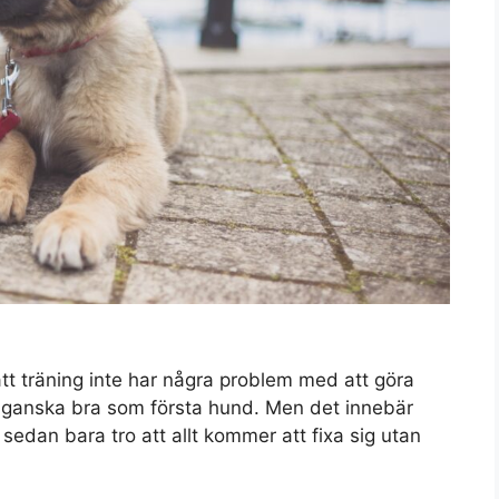
t träning inte har några problem med att göra
r ganska bra som första hund. Men det innebär
sedan bara tro att allt kommer att fixa sig utan